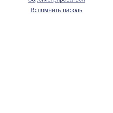
Вспомнить пароль