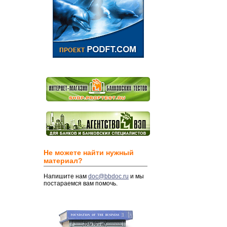
Не можете найти нужный
материал?
Напишите нам
doc@bbdoc.ru
и мы
постараемся вам помочь.