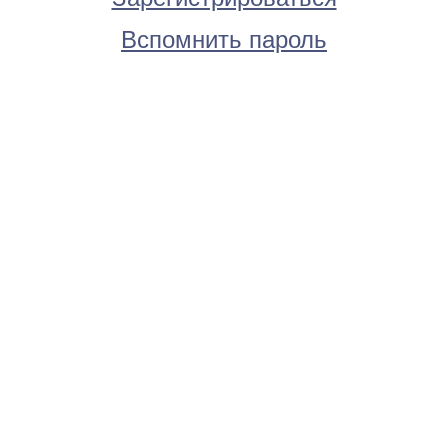
Вспомнить пароль