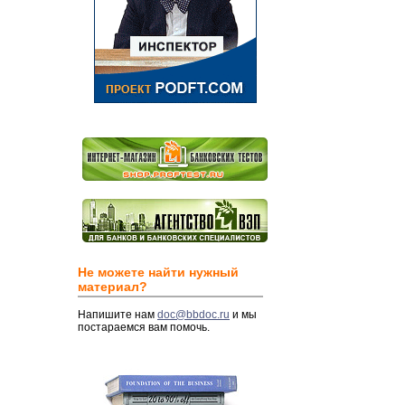
Не можете найти нужный
материал?
Напишите нам
doc@bbdoc.ru
и мы
постараемся вам помочь.