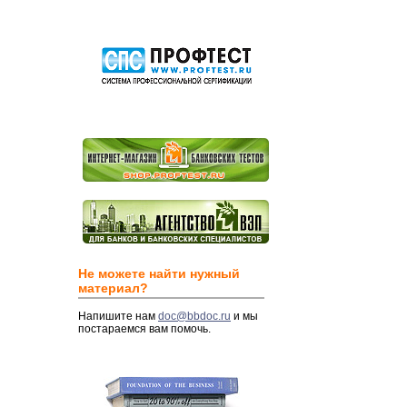
Не можете найти нужный
материал?
Напишите нам
doc@bbdoc.ru
и мы
постараемся вам помочь.