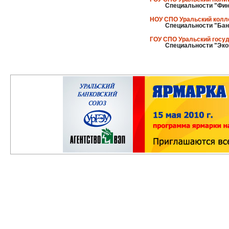
Специальности "Фина
НОУ СПО Уральский колл
Специальности "Банк
ГОУ СПО Уральский госуд
Специальности "Эко