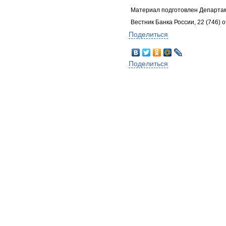
Материал подготовлен Департа
Вестник Банка России, 22 (746) о
Поделиться
Поделиться