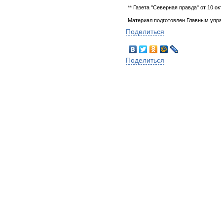
** Газета "Северная правда" от 10 ок
Материал подготовлен Главным упра
Поделиться
Поделиться