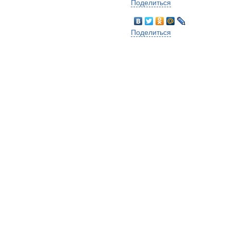
Поделиться
Поделиться