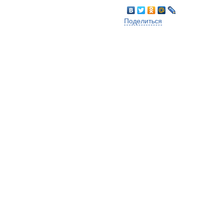
Поделиться