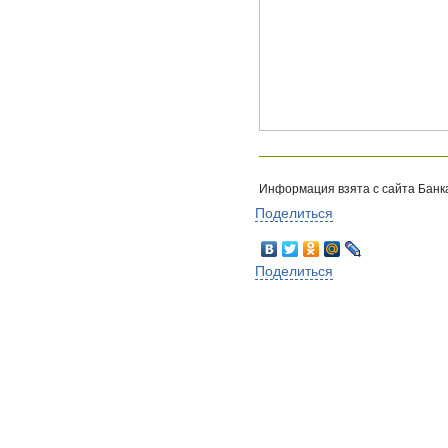
Информация взята с сайта Банк
Поделиться
Поделиться