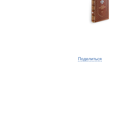
Поделиться