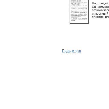
Настоящий 
Сапармурат
экономическ
инвестиций 
понятия, ис
Поделиться