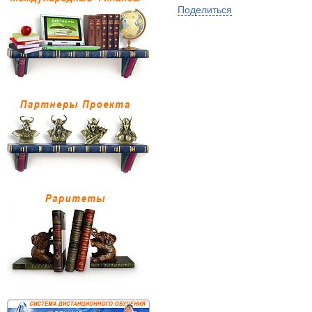
Поделиться