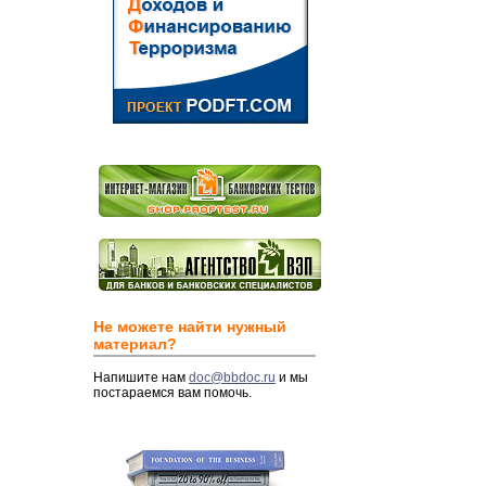
Не можете найти нужный
материал?
Напишите нам
doc@bbdoc.ru
и мы
постараемся вам помочь.