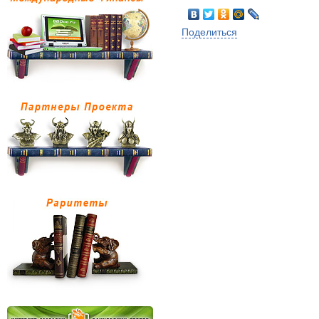
Поделиться