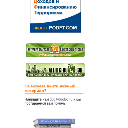
Не можете найти нужный
материал?
Напишите нам
doc@bbdoc.ru
и мы
постараемся вам помочь.