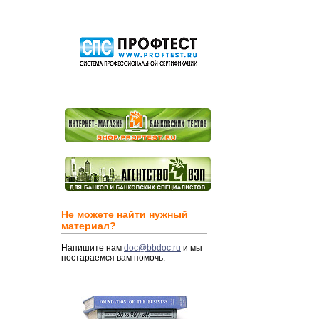
Не можете найти нужный
материал?
Напишите нам
doc@bbdoc.ru
и мы
постараемся вам помочь.