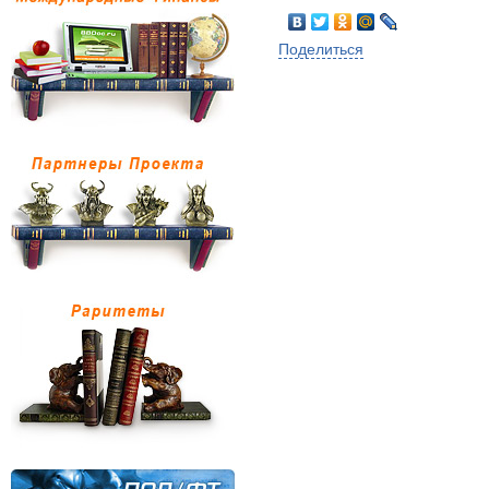
Поделиться