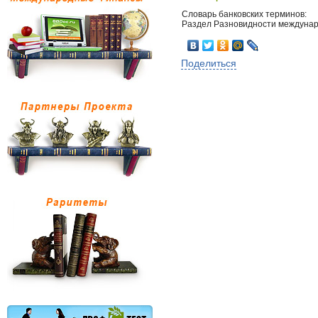
Словарь банковских терминов:
Раздел Разновидности междунаро
Поделиться