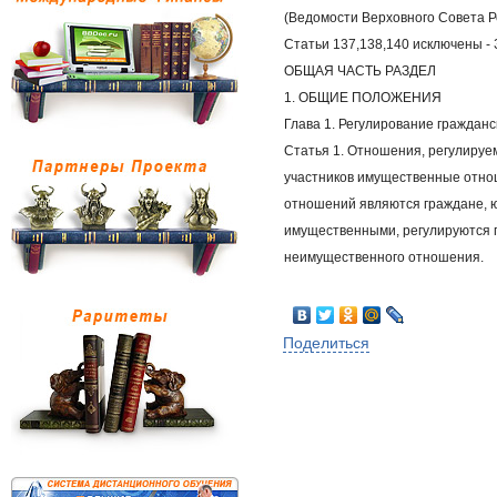
(Ведомости Верховного Совета Ре
Статьи 137,138,140 исключены - З
ОБЩАЯ ЧАСТЬ РАЗДЕЛ 
1. ОБЩИЕ ПОЛОЖЕНИЯ 
Глава 1. Регулирование граждан
Статья 1. Отношения, регулируе
участников имущественные отно
отношений являются граждане, ю
имущественными, регулируются г
неимущественного отношения.
Поделиться