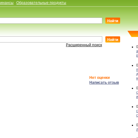
финансы
Образовательные продукты
Расширенный поиск
Нет оценки
Написать отзыв