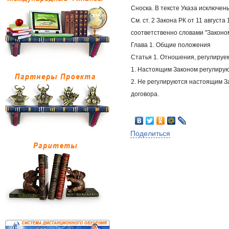
Сноска. В тексте Указа исключены 
См. ст. 2 Закона РК от 11 августа
соответственно словами "Законом",
Глава 1. Общие положения 
Статья 1. Отношения, регулиру
1. Настоящим Законом регулиру
2. Не регулируются настоящим З
договора.
Поделиться