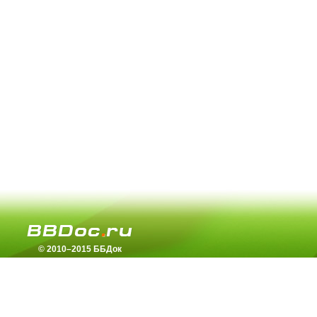
© 2010–2015 ББДок