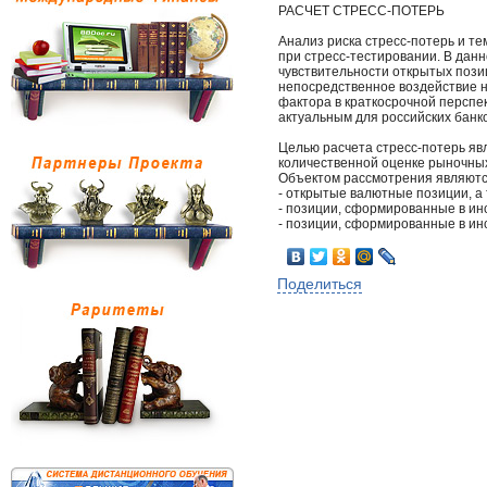
РАСЧЕТ СТРЕСС-ПОТЕРЬ
Анализ риска стресс-потерь и те
при стресс-тестировании. В данн
чувствительности открытых пози
непосредственное воздействие н
фактора в краткосрочной перспек
актуальным для российских банк
Целью расчета стресс-потерь яв
количественной оценке рыночных
Объектом рассмотрения являютс
- открытые валютные позиции, а
- позиции, сформированные в ин
- позиции, сформированные в ин
Поделиться