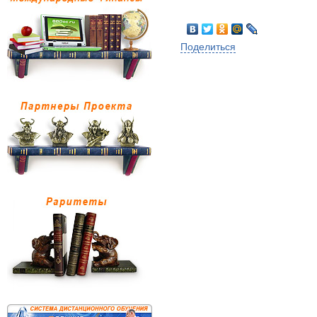
Поделиться