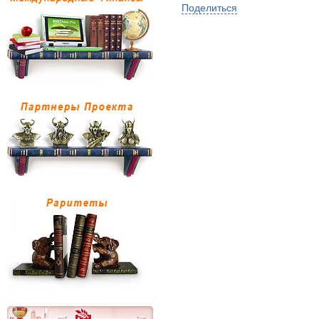
Поделиться