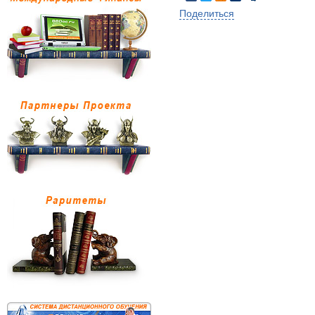
Поделиться