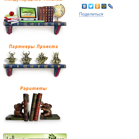
Поделиться