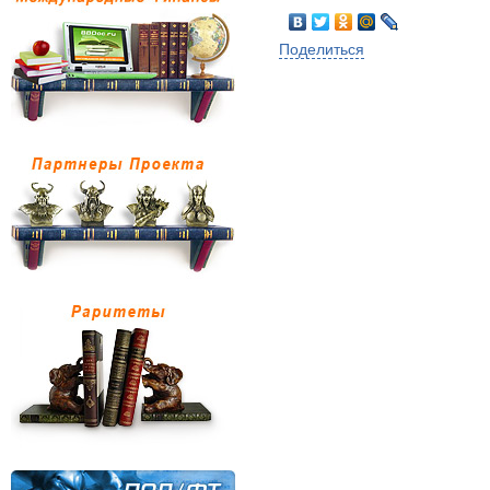
Поделиться