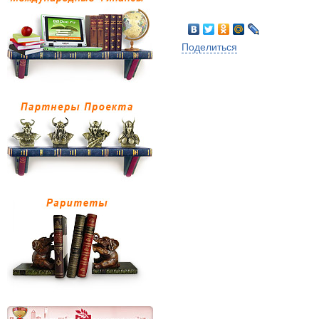
Поделиться