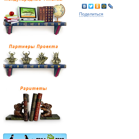
Поделиться