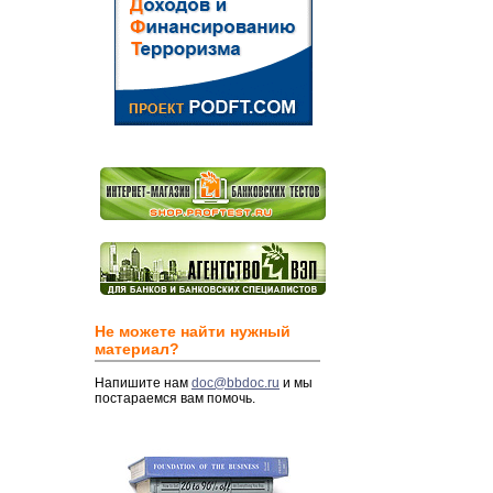
Не можете найти нужный
материал?
Напишите нам
doc@bbdoc.ru
и мы
постараемся вам помочь.