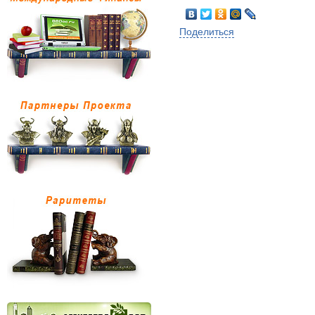
Поделиться