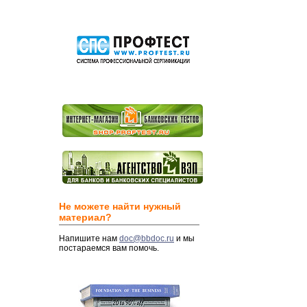
Не можете найти нужный
материал?
Напишите нам
doc@bbdoc.ru
и мы
постараемся вам помочь.