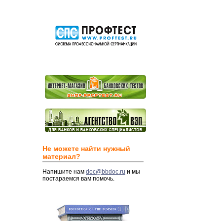
Не можете найти нужный
материал?
Напишите нам
doc@bbdoc.ru
и мы
постараемся вам помочь.