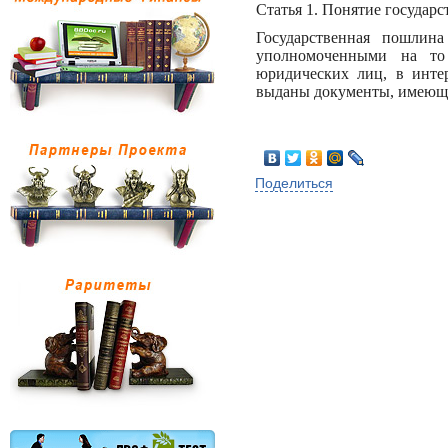
Статья 1. Понятие госуда
Государственная пошлина
уполномоченными на то
юридических лиц, в инте
выданы документы, имеющи
Поделиться