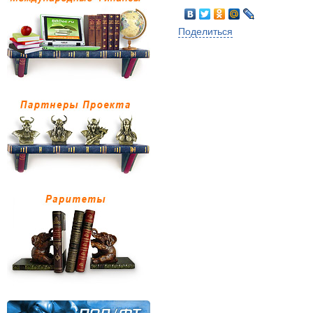
Поделиться