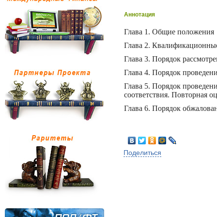
Аннотация
Глава 1. Общие положения
Глава 2. Квалификационные
Глава 3. Порядок рассмотр
Глава 4. Порядок проведен
Глава 5. Порядок проведен
соответствия. Повторная о
Глава 6. Порядок обжалова
Поделиться