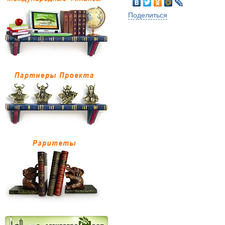
Поделиться