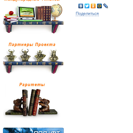
Поделиться