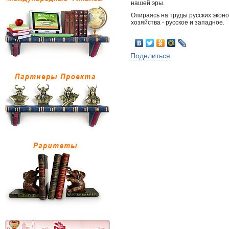
нашей эры.
Опираясь на труды русских экон
хозяйства - русское и западное.
Поделиться