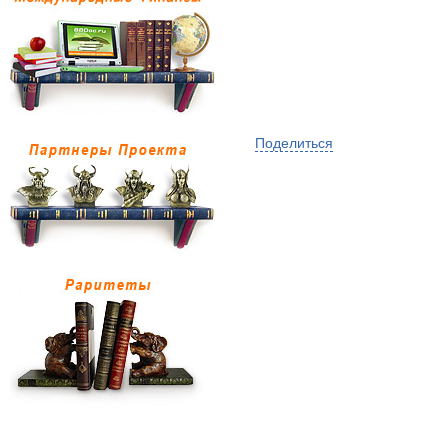
Поделиться