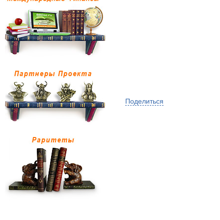
Поделиться