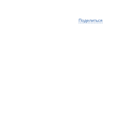
Поделиться