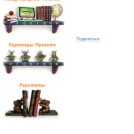
Поделиться