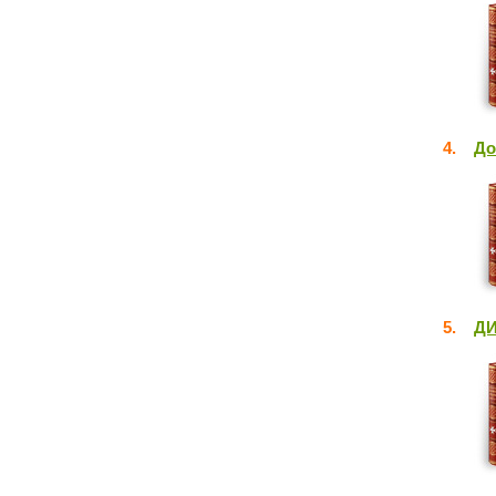
4.
До
5.
ДИ