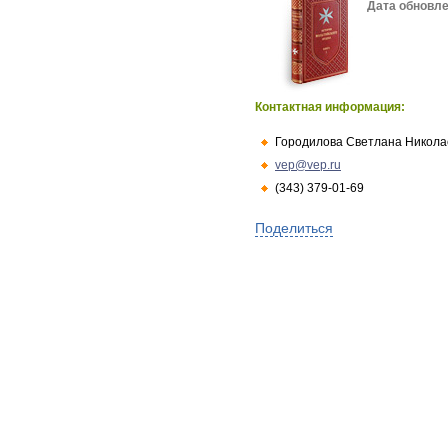
Дата обновле
Контактная информация:
Городилова Светлана Никола
vep@vep.ru
(343) 379-01-69
Поделиться