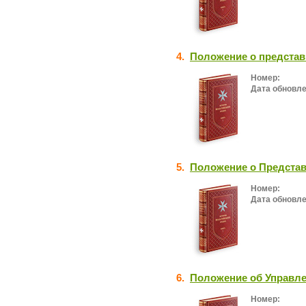
4.
Положение о представ
Номер:
Дата обновле
5.
Положение о Представ
Номер:
Дата обновле
6.
Положение об Управле
Номер: