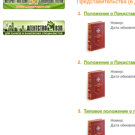
Представительства (6
1.
Положение о Предста
Номер:
Дата обновле
2.
Положение о Предста
Номер:
Дата обновле
3.
Типовое положение о 
Номер:
Дата обновле