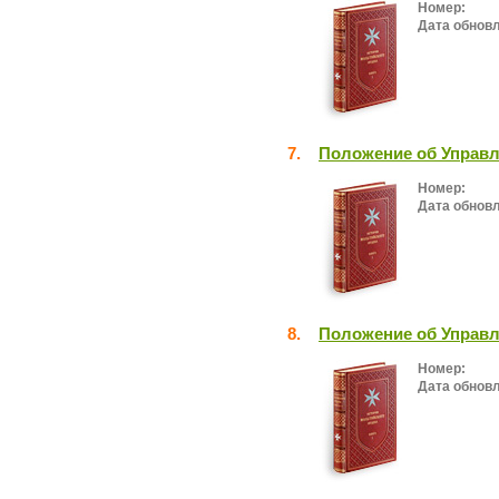
Номер:
Дата обнов
7.
Положение об Управл
Номер:
Дата обнов
8.
Положение об Управл
Номер:
Дата обнов