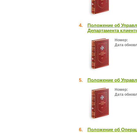
4.
Положение об Управл
Департамента клиент
Номер:
Дата обнов
5.
Положение об Управл
Номер:
Дата обнов
6.
Положение об Опера