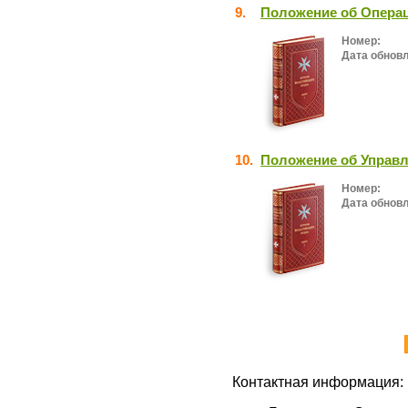
9.
Положение об Опера
Номер:
Дата обнов
10.
Положение об Управл
Номер:
Дата обнов
Контактная информация: