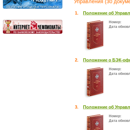
Управления (30 докум
1.
Положение об Управл
Номер:
Дата обнов
2.
Положение о БЭК-оф
Номер:
Дата обнов
3.
Положение об Управл
Номер:
Дата обнов