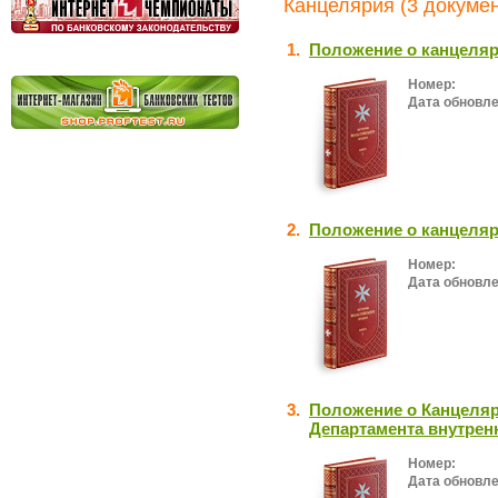
Канцелярия (3 докумен
1.
Положение о канцеля
Номер:
Дата обновле
2.
Положение о канцеля
Номер:
Дата обновле
3.
Положение о Канцеляр
Департамента внутрен
Номер:
Дата обновле