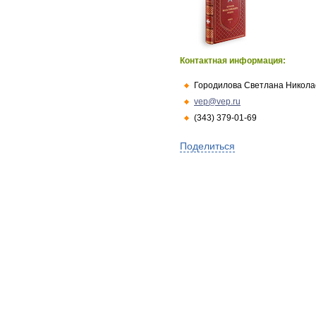
Контактная информация:
Городилова Светлана Никола
vep@vep.ru
(343) 379-01-69
Поделиться