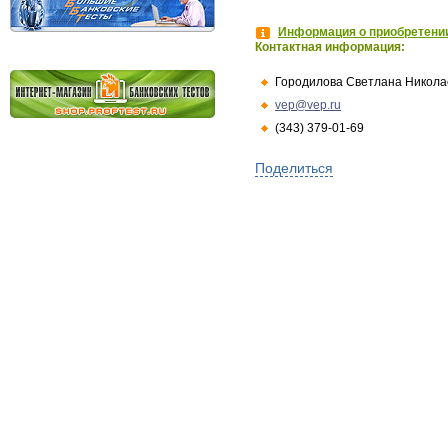
Информация о приобретении
Контактная информация:
Городилова Светлана Никола
vep@vep.ru
(343) 379-01-69
Поделиться