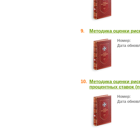
9.
Методика оценки рис
Номер:
Дата обнов
10.
Методика оценки рис
процентных ставок (
Номер:
Дата обнов