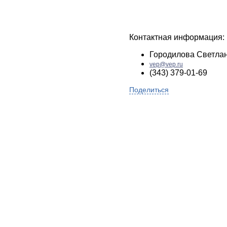
Контактная информация:
Городилова Светла
vep@vep.ru
(343) 379-01-69
Поделиться