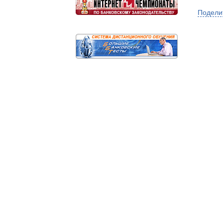
Подели