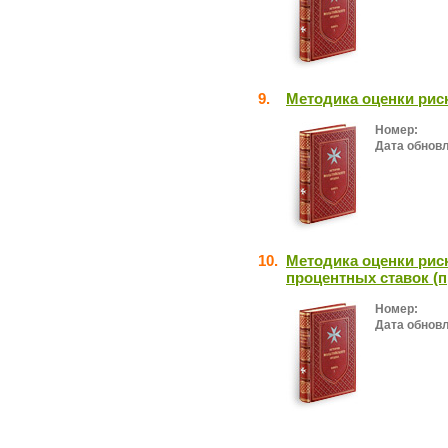
9.
Методика оценки рис
Номер:
Дата обнов
10.
Методика оценки рис
процентных ставок (
Номер:
Дата обнов