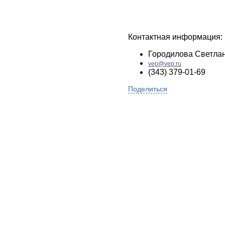
Контактная информация:
Городилова Светла
vep@vep.ru
(343) 379-01-69
Поделиться